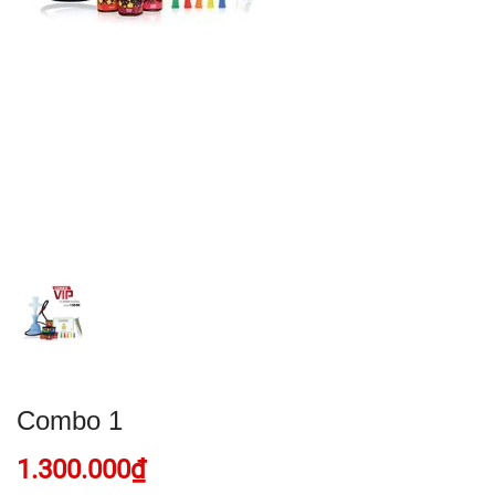
Combo 1
1.300.000₫