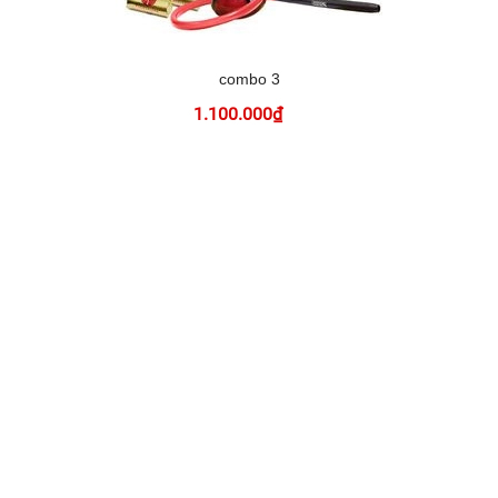
combo 3
1.100.000₫