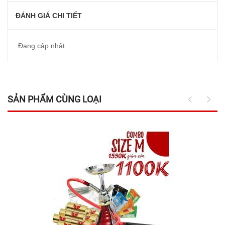
ĐÁNH GIÁ CHI TIẾT
Đang cập nhật
SẢN PHẨM CÙNG LOẠI