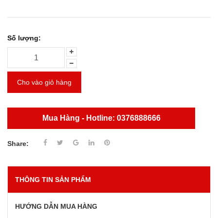
Số lượng:
Cho vào giỏ hàng
Mua Hàng - Hotline: 0376888666
Share:
THÔNG TIN SẢN PHẨM
HƯỚNG DẪN MUA HÀNG